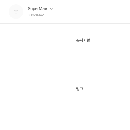
SuperMae
SuperMae
공지사항
링크