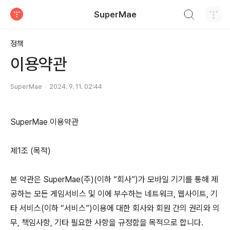
검색하기
SuperMae
티스토리
정책
이용약관
SuperMae
2024. 9. 11. 02:44
SuperMae 이용약관
제1조 (목적)
본 약관은 SuperMae(주)(이하 “회사”)가 모바일 기기를 통해 제
공하는 모든 게임서비스 및 이에 부수하는 네트워크, 웹사이트, 기
타 서비스(이하 “서비스”)이용에 대한 회사와 회원 간의 권리와 의
무, 책임사항, 기타 필요한 사항을 규정함을 목적으로 합니다.