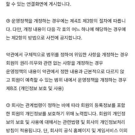
할 수 있는 연결화면에 게시합니다.
③ 운영정책을 개정하는 경우에는 제4조 제3항의 절차에 따릅니
다. 다만, 개정 내용이 다음 각 호의 어느 하나에 해당하는 경우에
는 제2항의 방법으로 사전에 공지합니다.
약관에서 구체적으로 범위를 정하여 위임한 사항을 개정하는 경우
회원의 권리·의무와 관련 없는 사항을 개정하는 경우
운영정책의 내용이 약관에서 정한 내용과 근본적으로 다르지 않
고 회원이 예측할 수 있는 범위 내에서 운영정책을 개정하는 경우
제8조 (개인정보 보호 및 사용)
① 회사는 관계법령이 정하는 바에 따라 회원의 등록정보를 포함
한 회원의 개인정보를 보호하기 위해 노력합니다. 회원의 개인정
보의 보호 및 사용에 대해서는 관련법령 및 회사의 개인정보처리
방침이 적용됩니다. 단, 회사의 공식 홈페이지 및 게임서비스 이외