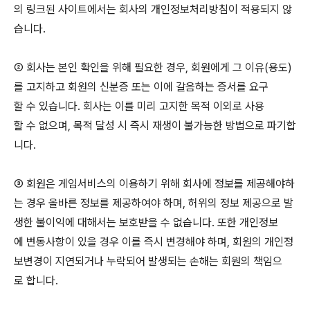
의 링크된 사이트에서는 회사의 개인정보처리방침이 적용되지 않
습니다.
② 회사는 본인 확인을 위해 필요한 경우, 회원에게 그 이유(용도)
를 고지하고 회원의 신분증 또는 이에 갈음하는 증서를 요구
할 수 있습니다. 회사는 이를 미리 고지한 목적 이외로 사용
할 수 없으며, 목적 달성 시 즉시 재생이 불가능한 방법으로 파기합
니다.
③ 회원은 게임서비스의 이용하기 위해 회사에 정보를 제공해야하
는 경우 올바른 정보를 제공하여야 하며, 허위의 정보 제공으로 발
생한 불이익에 대해서는 보호받을 수 없습니다. 또한 개인정보
에 변동사항이 있을 경우 이를 즉시 변경해야 하며, 회원의 개인정
보변경이 지연되거나 누락되어 발생되는 손해는 회원의 책임으
로 합니다.