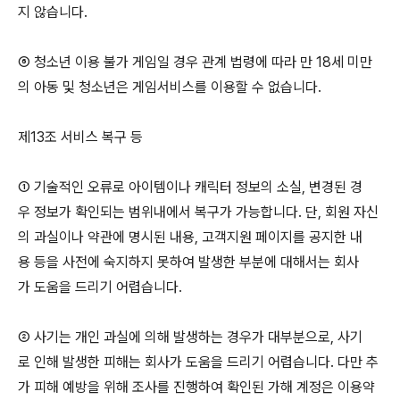
지 않습니다.
⑥ 청소년 이용 불가 게임일 경우 관계 법령에 따라 만 18세 미만
의 아동 및 청소년은 게임서비스를 이용할 수 없습니다.
제13조 서비스 복구 등
① 기술적인 오류로 아이템이나 캐릭터 정보의 소실, 변경된 경
우 정보가 확인되는 범위내에서 복구가 가능합니다. 단, 회원 자신
의 과실이나 약관에 명시된 내용, 고객지원 페이지를 공지한 내
용 등을 사전에 숙지하지 못하여 발생한 부분에 대해서는 회사
가 도움을 드리기 어렵습니다.
② 사기는 개인 과실에 의해 발생하는 경우가 대부분으로, 사기
로 인해 발생한 피해는 회사가 도움을 드리기 어렵습니다. 다만 추
가 피해 예방을 위해 조사를 진행하여 확인된 가해 계정은 이용약