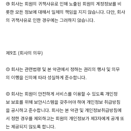
④ 회사는 회원의 귀책사유로 인해 노출된 회원의 계정정보를 비
롯한 모든 정보에 대해서 일체의 책임을 지지 않습니다. 다만, 회사
의 귀책사유로 인한 경우에는 그러하지 않습니다.
제9조 (회사의 의무)
① 회사는 관련법령 및 본 약관에서 정하는 권리의 행사 및 의무
의 이행을 신의에 따라 성실하게 준수합니다.
② 회사는 회원이 안전하게 서비스를 이용할 수 있도록 개인정
보 보호를 위해 보안시스템을 갖추어야 하며 개인정보 취급방침
을 공시하고 준수합니다. 회사는 본 약관 및 개인정보취급방침에
서 정한 경우를 제외하고는 회원의 개인정보가 제3자에게 공개 또
는 제공되지 않도록 합니다.