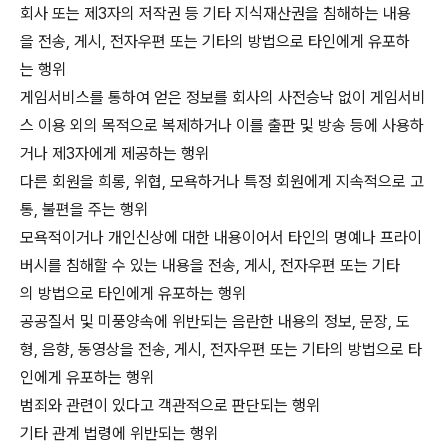
회사 또는 제3자의 저작권 등 기타 지식재산권을 침해하는 내용
을 전송, 게시, 전자우편 또는 기타의 방법으로 타인에게 유포하
는 행위
게임서비스를 통하여 얻은 정보를 회사의 사전승낙 없이 게임서비
스 이용 외의 목적으로 복제하거나 이를 출판 및 방송 등에 사용하
거나 제3자에게 제공하는 행위
다른 회원을 희롱, 위협, 모욕하거나 특정 회원에게 지속적으로 고
통, 불편을 주는 행위
모욕적이거나 개인신상에 대한 내용이어서 타인의 명예나 프라이
버시를 침해할 수 있는 내용을 전송, 게시, 전자우편 또는 기타
의 방법으로 타인에게 유포하는 행위
공공질서 및 미풍양속에 위반되는 음란한 내용의 정보, 문장, 도
형, 음향, 동영상을 전송, 게시, 전자우편 또는 기타의 방법으로 타
인에게 유포하는 행위
범죄와 관련이 있다고 객관적으로 판단되는 행위
기타 관계 법령에 위반되는 행위