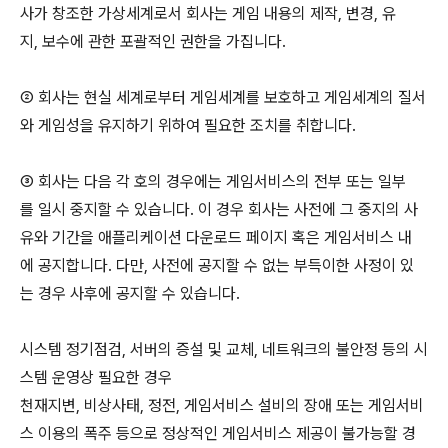
사가 창조한 가상세계로서 회사는 게임 내용의 제작, 변경, 유
지, 보수에 관한 포괄적인 권한을 가집니다.
② 회사는 현실 세계로부터 게임세계를 보호하고 게임세계의 질서
와 게임성을 유지하기 위하여 필요한 조치를 취합니다.
③ 회사는 다음 각 호의 경우에는 게임서비스의 전부 또는 일부
를 일시 중지할 수 있습니다. 이 경우 회사는 사전에 그 중지의 사
유와 기간을 애플리케이션 다운로드 페이지 혹은 게임서비스 내
에 공지합니다. 다만, 사전에 공지할 수 없는 부득이한 사정이 있
는 경우 사후에 공지할 수 있습니다.
시스템 정기점검, 서버의 증설 및 교체, 네트워크의 불안정 등의 시
스템 운영상 필요한 경우
천재지변, 비상사태, 정전, 게임서비스 설비의 장애 또는 게임서비
스 이용의 폭주 등으로 정상적인 게임서비스 제공이 불가능할 경