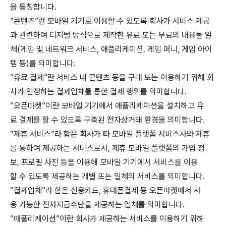
을 통칭합니다.
“콘텐츠”란 모바일 기기로 이용할 수 있도록 회사가 서비스 제공
과 관련하여 디지털 방식으로 제작한 유료 또는 무료의 내용물 일
체(게임 및 네트워크 서비스, 애플리케이션, 게임 머니, 게임 아이
템 등)를 의미합니다.
“유료 결제”란 서비스 내 콘텐츠 등을 구매 또는 이용하기 위해 회
사가 인정하는 결제업체를 통한 결제 행위를 의미합니다.
“오픈마켓”이란 모바일 기기에서 애플리케이션을 설치하고 유
료 결제를 할 수 있도록 구축된 전자상거래 환경을 의미합니다.
“제휴 서비스”라 함은 회사가 타 모바일 플랫폼 서비스사와 제휴
를 통하여 제공하는 서비스로서, 제휴 모바일 플랫폼의 가입 정
보, 프로필 사진 등을 이용해 모바일 기기에서 서비스를 이용
할 수 있도록 제공하는 개별 또는 일체의 서비스를 의미합니다.
“결제업체”라 함은 신용카드, 휴대폰결제 등 오픈마켓에서 사
용 가능한 전자지급수단을 제공하는 업체를 의미합니다.
“애플리케이션”이란 회사가 제공하는 서비스를 이용하기 위하