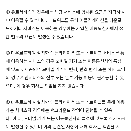
③ 유료서비스의 경우에는 해당 서비스에 명시된 요금을 지급하여
야 이용할 수 있습니다. 네트워크를 통해 애플리케이션을 다운로
드하거나 서비스를 이용하는 경우에는 가입한 이동통신사에서 정
한 별도의 요금이 발생할 수 있습니다.
④ 다운로드하여 설치한 애플리케이션 또는 네트워크 서비스를 통
해 이용하는 서비스의 경우 모바일 기기 또는 이동통신사의 특성
에 맞도록 제공되며 모바일 기기의 변경, 번호 변경 또는 해외 로밍
의 경우 게임서비스의 전부 또는 일부 기능 이용이 불가능할 수 있
으며, 이 경우 회사는 책임을 지지 않습니다.
⑤ 다운로드하여 설치한 애플리케이션 또는 네트워크를 통해 이용
하는 서비스의 경우에는 백그라운드 작업이 진행될 수 있습니
다. 이 때, 모바일 기기 또는 이동통신사의 특성에 맞도록 추가요금
이 발생할 수 있으며 이와 관련된 사항에 대해 회사는 책임을 지