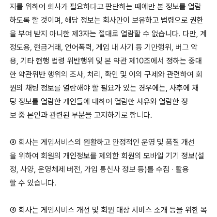
지를 위하여 회사가 필요하다고 판단하는 때에만 본 정보를 열람
하도록 할 것이며, 해당 정보는 회사만이 보유하고 법령으로 권한
을 부여 받지 아니한 제3자는 절대로 열람할 수 없습니다. 다만, 계
정도용, 현금거래, 언어폭력, 게임 내 사기 등 기만행위, 버그 악
용, 기타 현행 법령 위반행위 및 본 약관 제10조에서 정하는 중대
한 약관위반 행위의 조사, 처리, 확인 및 이의 구제와 관련하여 회
원의 채팅 정보를 열람해야 할 필요가 있는 경우에는, 사후에 채
팅 정보를 열람한 개인들에 대하여 열람한 사유와 열람한 정
보 중 본인과 관련된 부분을 고지하기로 합니다.
③ 회사는 게임서비스의 원활하고 안정적인 운영 및 품질 개선
을 위하여 회원의 개인정보를 제외한 회원의 모바일 기기 정보(설
정, 사양, 운영체제 버전, 가입 통신사 정보 등)를 수집 ‧ 활용
할 수 있습니다.
④ 회사는 게임서비스 개선 및 회원 대상 서비스 소개 등을 위한 목