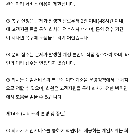
관에 따라 서비스 이용이 제한됩니다.
③ 복구 신청은 문제가 발생한 날로부터 2일 이내(48시간 이내)
에 고객지원 등을 통해 회사에 접수하셔야 하며, 문의 접수 기간
이 지나면 복구에 도움을 드리기 어렵습니다.
④ 문의 접수는 문제가 발생한 계정 본인이 직접 접수해야 하며, 타
인의 대리 접수는 인정되지 않습니다.
⑤ 회사는 게임서비스의 복구에 대한 기준을 운영정책에서 구체적
으로 정할 수 있으며, 회원은 고객지원을 통해 회사가 정한 범위안
에서 도움을 받을 수 있습니다.
제14조 (서비스의 변경 및 중단)
① 회사가 게임서비스를 통하여 회원에게 제공하는 게임세계는 회