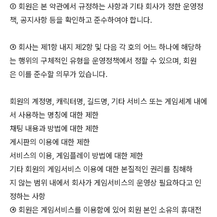
② 회원은 본 약관에서 규정하는 사항과 기타 회사가 정한 운영정
책, 공지사항 등을 확인하고 준수하여야 합니다.
③ 회사는 제1항 내지 제2항 및 다음 각 호의 어느 하나에 해당하
는 행위의 구체적인 유형을 운영정책에서 정할 수 있으며, 회원
은 이를 준수할 의무가 있습니다.
회원의 계정명, 캐릭터명, 길드명, 기타 서비스 또는 게임세계 내에
서 사용하는 명칭에 대한 제한
채팅 내용과 방법에 대한 제한
게시판의 이용에 대한 제한
서비스의 이용, 게임플레이 방법에 대한 제한
기타 회원의 게임서비스 이용에 대한 본질적인 권리를 침해하
지 않는 범위 내에서 회사가 게임서비스의 운영상 필요하다고 인
정하는 사항
④ 회원은 게임서비스를 이용함에 있어 회원 본인 소유의 휴대전