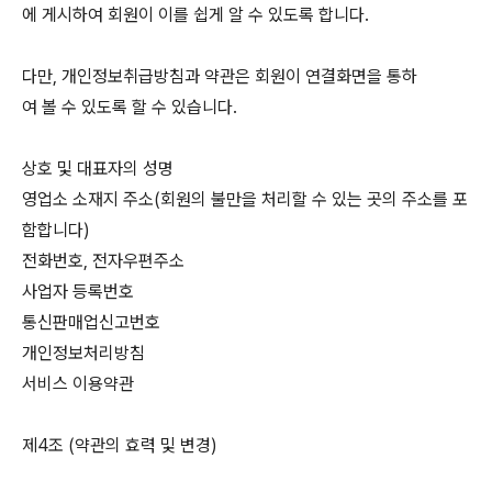
에 게시하여 회원이 이를 쉽게 알 수 있도록 합니다.
다만, 개인정보취급방침과 약관은 회원이 연결화면을 통하
여 볼 수 있도록 할 수 있습니다.
상호 및 대표자의 성명
영업소 소재지 주소(회원의 불만을 처리할 수 있는 곳의 주소를 포
함합니다)
전화번호, 전자우편주소
사업자 등록번호
통신판매업신고번호
개인정보처리방침
서비스 이용약관
제4조 (약관의 효력 및 변경)