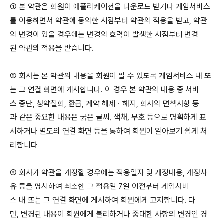
① 본 약관은 회원이 애플리케이션을 다운로드 받거나 게임서비스
를 이용하면서 약관에 동의한 시점부터 약관의 적용을 받고, 약관
의 변경이 있을 경우에는 변경의 효력이 발생한 시점부터 변경
된 약관의 적용을 받습니다.
② 회사는 본 약관의 내용을 회원이 알 수 있도록 게임서비스 내 또
는 그 연결 화면에 게시합니다. 이 경우 본 약관의 내용 중 서비
스 중단, 청약철회, 환급, 계약 해제ㆍ해지, 회사의 면책사항 등
과 같은 중요한 내용은 굵은 글씨, 색채, 부호 등으로 명확하게 표
시하거나 별도의 연결 화면 등을 통하여 회원이 알아보기 쉽게 처
리합니다.
③ 회사가 약관을 개정할 경우에는 적용일자 및 개정내용, 개정사
유 등을 명시하여 최소한 그 적용일 7일 이전부터 게임서비
스 내 또는 그 연결 화면에 게시하여 회원에게 고지합니다. 다
만, 변경된 내용이 회원에게 불리하거나 중대한 사항의 변경인 경