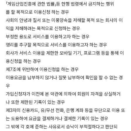
「게임산업진흥에 관한 법률」등 현행 법령에서 금지하는 행위
를 할 목적으로 이용신청 하는 경우
사회의 안녕과 질서 또는 미풍양속을 저해할 목적 또는 회사의 이
익을 저해하려는 목적으로 신청하는 경우
부정한 용도로 서비스를 이용하고자 하는 경우
영리를 추구할 목적으로 서비스를 이용하고자 하는 경우
회사가 서비스 이용을 제한한 모바일 기기, 프로그램 등을 통해 이
용신청을 하는 경우
제7조에 위반하여 이용신청을 하는 경우
이용요금을 납부하지 않거나 잘못 납부하여 확인을 할 수 없는 경
우
가입신청자가 이전에 본 약관에 의하여 회원의 자격을 상실하거
나 또한 제한된 기록이 있는 경우
제3자의 신용카드, 유/무선 전화, 은행 계좌 등을 무단으로 이용 또
는 도용하여 요금을 결제하거나 결제한 기록이 있는 경우
그 밖에 각 호에 준하는 사유로서 승낙이 부적절하다고 판단되