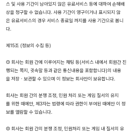
스 및 사용 기간이 남아있지 않은 유료서비스 등에 대하여 손해배
상을 청구할 수 없습니다. 사용 기간이 영구이거나 표시되지 않
은 유료서비스의 경우 서비스 종료일 까지를 사용 기간으로 봅니
다.
제15조 (정보의 수집 등)
① 회사는 회원 간에 이루어지는 채팅 등(서비스 내에서 회원간 진
행되는 쪽지, 귓속말 등과 같은 통신내용을 포함합니다)의 내용
을 저장ㆍ보관할 수 있으며 이 정보는 회사만이 보유합니다.
회사는 회원 간의 분쟁 조정, 민원 처리 또는 게임 질서의 유지
를 위한 때에만, 제3자는 법령에 따라 권한이 부여된 때에만 이 정
보를 열람할 수 있습니다.
② 회사는 회원 간의 분쟁 조정, 민원처리 또는 게임 내 질서의 유