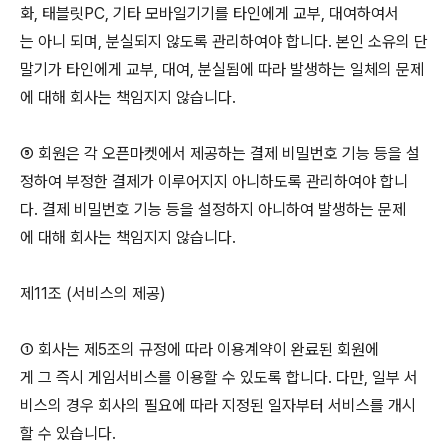
화, 태블릿PC, 기타 모바일기기를 타인에게 교부, 대여하여서
는 아니 되며, 분실되지 않도록 관리하여야 합니다. 본인 소유의 단
말기가 타인에게 교부, 대여, 분실됨에 따라 발생하는 일체의 문제
에 대해 회사는 책임지지 않습니다.
⑤ 회원은 각 오픈마켓에서 제공하는 결제 비밀번호 기능 등을 설
정하여 부정한 결제가 이루어지지 아니하도록 관리하여야 합니
다. 결제 비밀번호 기능 등을 설정하지 아니하여 발생하는 문제
에 대해 회사는 책임지지 않습니다.
제11조 (서비스의 제공)
① 회사는 제5조의 규정에 따라 이용계약이 완료된 회원에
게 그 즉시 게임서비스를 이용할 수 있도록 합니다. 다만, 일부 서
비스의 경우 회사의 필요에 따라 지정된 일자부터 서비스를 개시
할 수 있습니다.