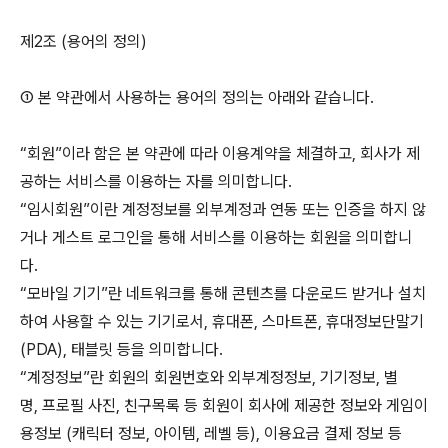
제2조 (용어의 정의)
① 본 약관에서 사용하는 용어의 정의는 아래와 같습니다.
“회원”이라 함은 본 약관에 따라 이용계약을 체결하고, 회사가 제
공하는 서비스를 이용하는 자를 의미합니다.
“임시회원”이란 계정정보를 외부계정과 연동 또는 인증을 하지 않
거나 게스트 로그인을 통해 서비스를 이용하는 회원을 의미합니
다.
“모바일 기기”란 네트워크를 통해 콘텐츠를 다운로드 받거나 설치
하여 사용할 수 있는 기기로서, 휴대폰, 스마트폰, 휴대정보단말기
(PDA), 태블릿 등을 의미합니다.
“계정정보”란 회원의 회원번호와 외부계정정보, 기기정보, 별
명, 프로필 사진, 친구목록 등 회원이 회사에 제공한 정보와 게임이
용정보 (캐릭터 정보, 아이템, 레벨 등), 이용요금 결제 정보 등