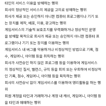
타인의 서비스 이용을 방해하는 행위
회사의 정상적인 서비스의 제공을 고의로 방해하는 행위
회사가 제공 또는 승인하지 아니한 컴퓨터 프로그램이나 기기 또
는 장치를 제작, 배포, 이용, 광고하는 행위
게임서비스의 기술적 보호조치를 무력화하거나 정상적인 운영
을 방해할 목적으로 회사가 제공 또는 승인하지 아니한 컴퓨터 프
로그램이나 기기 또는 장치를 이용하는 행위
게임서비스 내 버그를 악용하거나 비정상적인 방법으로 기록, 점
수, 게임머니, 아이템 등을 취득하는 행위
회사가 사전승인 하지 않은 프로그램 등을 이용하여 게임서비스
의 정상적인 질서, 밸런스, 규칙 등을 회피 또는 우회하여 비정상적
인 기록, 점수, 게임머니, 아이템 등을 획득하는 행위
회사의 사전승낙 없이 게임서비스를 이용하여 영리활동을 하는 행
위
회원 계정을 타인과 거래하거나 계정 내 캐쉬, 게임머니, 아이템 등
을 타인과 매매하는 행위