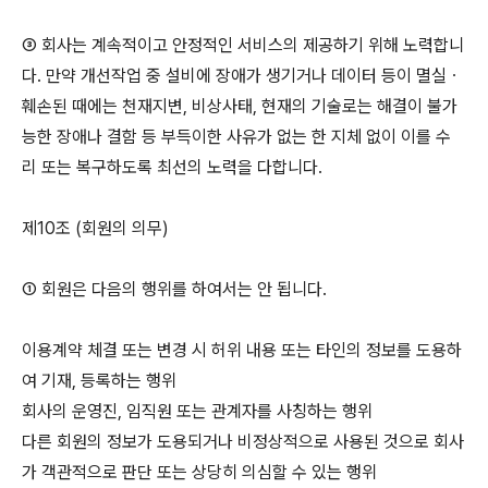
③ 회사는 계속적이고 안정적인 서비스의 제공하기 위해 노력합니
다. 만약 개선작업 중 설비에 장애가 생기거나 데이터 등이 멸실ㆍ
훼손된 때에는 천재지변, 비상사태, 현재의 기술로는 해결이 불가
능한 장애나 결함 등 부득이한 사유가 없는 한 지체 없이 이를 수
리 또는 복구하도록 최선의 노력을 다합니다.
제10조 (회원의 의무)
① 회원은 다음의 행위를 하여서는 안 됩니다.
이용계약 체결 또는 변경 시 허위 내용 또는 타인의 정보를 도용하
여 기재, 등록하는 행위
회사의 운영진, 임직원 또는 관계자를 사칭하는 행위
다른 회원의 정보가 도용되거나 비정상적으로 사용된 것으로 회사
가 객관적으로 판단 또는 상당히 의심할 수 있는 행위