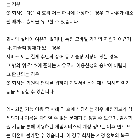
는 경우
⑤ 회사는 다음 각 호의 어느 하나에 해당하는 경우 그 사유가 해소
될 때까지 승낙을 유보할 수 있습니다.
회사의 설비에 여유가 없거나, 특정 모바일 기기의 지원이 어렵거
나, 기술적 장애가 있는 경우
서비스 또는 결제 수단의 장애 등 기술상 지장이 있는 경우
그 밖의 위 각 호에 준하는 사유로서 이용신청의 승낙이 어렵다
고 판단되는 경우
⑥ 회사는 회원의 편의를 위하여 게임서비스에 대해 임시회원 기
능을 제공할 수 있습니다.
임시회원 기능 이용 중 아래 각 호에 해당하는 경우 계정정보가 삭
제되거나 기록을 확인할 수 없는 문제가 발생할 수 있으며, 임시회
원 기능을 통해 이용하던 게임서비스의 계정 정보는 이후 연계 또
는 이전이 불가할 수 있습니다. 이 경우 회사는 계정 정보의 복구