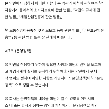
본 약관에서 정하지 아니한 사항과 본 약관의 해석에 관하여는 「전
자상거래 등에서의 소비자보호에 관한 법률」, 「약관의 규제에 관
한 법률」, 「게임산업진흥에 관한 법률」,
「정보통신망이용촉진 및 정보보호 등에 관한 법률」, 「콘텐츠산업진
흥법」 등 관련 법령 또는 상 관례에 따릅니다.
제7조 (운영정책)
① 약관을 적용하기 위하여 필요한 사항과 회원의 권익을 보호하
고 게임세계의 질서를 유지하기 위하여 회사는 약관에서 구체
적 범위를 정하여 위임한 사항을 게임서비스 운영정책(이하 “운영
정책”)으로 정할 수 있습니다.
② 회사는 운영정책의 내용을 회원이 알 수 있도록 게임서비
스 내 또는 회사가 정하는 영역에 게시하거나 운영정책을 확인