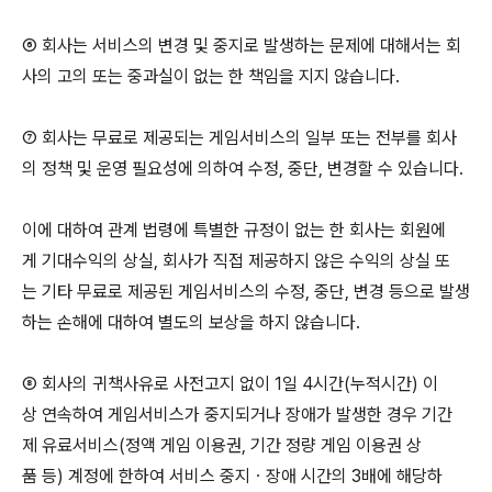
⑥ 회사는 서비스의 변경 및 중지로 발생하는 문제에 대해서는 회
사의 고의 또는 중과실이 없는 한 책임을 지지 않습니다.
⑦ 회사는 무료로 제공되는 게임서비스의 일부 또는 전부를 회사
의 정책 및 운영 필요성에 의하여 수정, 중단, 변경할 수 있습니다.
이에 대하여 관계 법령에 특별한 규정이 없는 한 회사는 회원에
게 기대수익의 상실, 회사가 직접 제공하지 않은 수익의 상실 또
는 기타 무료로 제공된 게임서비스의 수정, 중단, 변경 등으로 발생
하는 손해에 대하여 별도의 보상을 하지 않습니다.
⑧ 회사의 귀책사유로 사전고지 없이 1일 4시간(누적시간) 이
상 연속하여 게임서비스가 중지되거나 장애가 발생한 경우 기간
제 유료서비스(정액 게임 이용권, 기간 정량 게임 이용권 상
품 등) 계정에 한하여 서비스 중지ㆍ장애 시간의 3배에 해당하