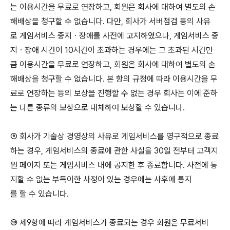
는 이용시간을 무료로 연장하고, 회원은 회사에 대하여 별도의 손
해배상을 청구할 수 없습니다. 다만, 회사가 서버점검 등의 사유
로 게임서비스 중지ㆍ장애를 사전에 고지하였으나, 게임서비스 중
지ㆍ장애 시간이 10시간이 초과하는 경우에는 그 초과된 시간만
큼 이용시간을 무료로 연장하고, 회원은 회사에 대하여 별도의 손
해배상을 청구할 수 없습니다. 본 항의 규정에 따라 이용시간을 무
료로 연장하는 등의 보상을 진행할 수 없는 경우 회사는 이에 준하
는 다른 종류의 보상으로 대체하여 보상할 수 있습니다.
⑨ 회사가 기술상 경영상의 사유로 게임서비스를 영구적으로 종료
하는 경우, 게임서비스의 종료에 관한 사실을 30일 전부터 고객지
원 페이지 또는 게임서비스 내에 공지한 후 종료합니다. 사전에 통
지할 수 없는 부득이한 사정이 있는 경우에는 사후에 통지
를 할 수 있습니다.
⑩ 제9항에 따라 게임서비스가 종료되는 경우 회원은 무료서비