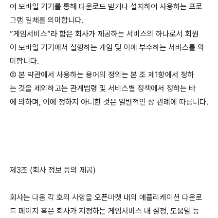
여 모바일 기기를 통해 다운로드 받거나 설치하여 사용하는 프로
그램 일체를 의미합니다.
“게임서비스”라 함은 회사가 제공하는 서비스의 하나로서 회원
이 모바일 기기에서 실행하는 게임 및 이에 부수하는 서비스를 의
미합니다.
② 본 약관에서 사용하는 용어의 정의는 본 조 제1항에서 정하
는 것을 제외하고는 관계법령 및 서비스별 정책에서 정하는 바
에 의하며, 이에 정하지 아니한 것은 일반적인 상 관례에 따릅니다.
제3조 (회사 정보 등의 제공)
회사는 다음 각 호의 사항을 오픈마켓 내의 애플리케이션 다운로
드 페이지 혹은 회사가 지정하는 게임서비스 내 설정, 도움말 등