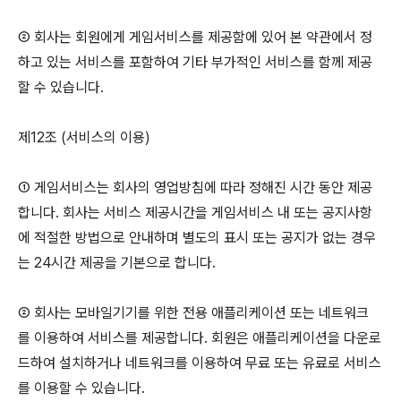
② 회사는 회원에게 게임서비스를 제공함에 있어 본 약관에서 정
하고 있는 서비스를 포함하여 기타 부가적인 서비스를 함께 제공
할 수 있습니다.
제12조 (서비스의 이용)
① 게임서비스는 회사의 영업방침에 따라 정해진 시간 동안 제공
합니다. 회사는 서비스 제공시간을 게임서비스 내 또는 공지사항
에 적절한 방법으로 안내하며 별도의 표시 또는 공지가 없는 경우
는 24시간 제공을 기본으로 합니다.
② 회사는 모바일기기를 위한 전용 애플리케이션 또는 네트워크
를 이용하여 서비스를 제공합니다. 회원은 애플리케이션을 다운로
드하여 설치하거나 네트워크를 이용하여 무료 또는 유료로 서비스
를 이용할 수 있습니다.