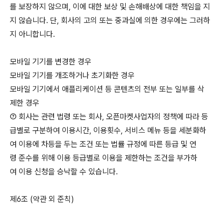
를 보장하지 않으며, 이에 대한 보상 및 손해배상에 대한 책임을 지
지 않습니다. 단, 회사의 고의 또는 중과실에 의한 경우에는 그러하
지 아니합니다.
모바일 기기를 변경한 경우
모바일 기기를 개조하거나 초기화한 경우
모바일 기기에서 애플리케이션 등 콘텐츠의 전부 또는 일부를 삭
제한 경우
⑦ 회사는 관련 법령 또는 회사, 오픈마켓사업자의 정책에 따라 등
급별로 구분하여 이용시간, 이용횟수, 서비스 메뉴 등을 세분화하
여 이용에 차등을 두는 조건 또는 법률 규정에 따른 등급 및 연
령 준수를 위해 이용 등급별로 이용을 제한하는 조건을 부가하
여 이용 신청을 승낙할 수 있습니다.
제6조 (약관 외 준칙)