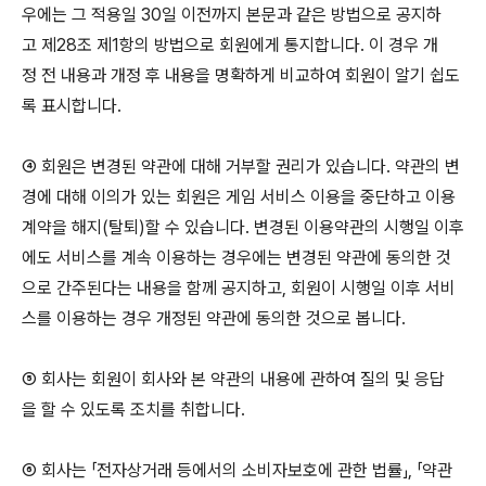
우에는 그 적용일 30일 이전까지 본문과 같은 방법으로 공지하
고 제28조 제1항의 방법으로 회원에게 통지합니다. 이 경우 개
정 전 내용과 개정 후 내용을 명확하게 비교하여 회원이 알기 쉽도
록 표시합니다.
④ 회원은 변경된 약관에 대해 거부할 권리가 있습니다. 약관의 변
경에 대해 이의가 있는 회원은 게임 서비스 이용을 중단하고 이용
계약을 해지(탈퇴)할 수 있습니다. 변경된 이용약관의 시행일 이후
에도 서비스를 계속 이용하는 경우에는 변경된 약관에 동의한 것
으로 간주된다는 내용을 함께 공지하고, 회원이 시행일 이후 서비
스를 이용하는 경우 개정된 약관에 동의한 것으로 봅니다.
⑤ 회사는 회원이 회사와 본 약관의 내용에 관하여 질의 및 응답
을 할 수 있도록 조치를 취합니다.
⑥ 회사는 「전자상거래 등에서의 소비자보호에 관한 법률」, 「약관