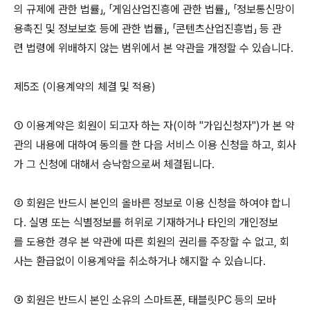
의 규제에 관한 법률」, 「게임산업진흥에 관한 법률」, 「정보통신망이
용촉진 및 정보보호 등에 관한 법률」, 「콘텐츠산업진흥법」 등 관
련 법령에 위배하지 않는 범위에서 본 약관을 개정할 수 있습니다.
제5조 (이용계약의 체결 및 적용)
① 이용계약은 회원이 되고자 하는 자(이하 "가입신청자")가 본 약
관의 내용에 대하여 동의를 한 다음 서비스 이용 신청을 하고, 회사
가 그 신청에 대해서 승낙함으로써 체결됩니다.
② 회원은 반드시 본인의 올바른 정보로 이용 신청을 하여야 합니
다. 실명 또는 식별정보를 허위로 기재하거나 타인의 개인정보
를 도용한 경우 본 약관에 따른 회원의 권리를 주장할 수 없고, 회
사는 환급없이 이용계약을 취소하거나 해지할 수 있습니다.
③ 회원은 반드시 본인 소유의 스마트폰, 태블릿PC 등의 모바