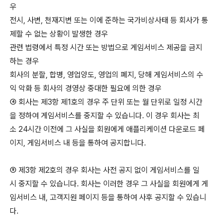
우
전시, 사변, 천재지변 또는 이에 준하는 국가비상사태 등 회사가 통
제할 수 없는 상황이 발생한 경우
관련 법령에서 특정 시간 또는 방법으로 게임서비스 제공을 금지
하는 경우
회사의 분할, 합병, 영업양도, 영업의 폐지, 당해 게임서비스의 수
익 악화 등 회사의 경영상 중대한 필요에 의한 경우
④ 회사는 제3항 제1호의 경우 주 단위 또는 월 단위로 일정 시간
을 정하여 게임서비스를 중지할 수 있습니다. 이 경우 회사는 최
소 24시간 이전에 그 사실을 회원에게 애플리케이션 다운로드 페
이지, 게임서비스 내 등을 통하여 공지합니다.
⑤ 제3항 제2호의 경우 회사는 사전 공지 없이 게임서비스를 일
시 중지할 수 있습니다. 회사는 이러한 경우 그 사실을 회원에게 게
임서비스 내, 고객지원 페이지 등을 통하여 사후 공지할 수 있습니
다.