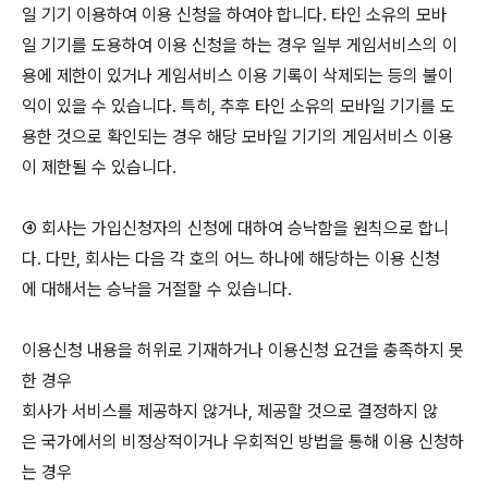
일 기기 이용하여 이용 신청을 하여야 합니다. 타인 소유의 모바
일 기기를 도용하여 이용 신청을 하는 경우 일부 게임서비스의 이
용에 제한이 있거나 게임서비스 이용 기록이 삭제되는 등의 불이
익이 있을 수 있습니다. 특히, 추후 타인 소유의 모바일 기기를 도
용한 것으로 확인되는 경우 해당 모바일 기기의 게임서비스 이용
이 제한될 수 있습니다.
④ 회사는 가입신청자의 신청에 대하여 승낙함을 원칙으로 합니
다. 다만, 회사는 다음 각 호의 어느 하나에 해당하는 이용 신청
에 대해서는 승낙을 거절할 수 있습니다.
이용신청 내용을 허위로 기재하거나 이용신청 요건을 충족하지 못
한 경우
회사가 서비스를 제공하지 않거나, 제공할 것으로 결정하지 않
은 국가에서의 비정상적이거나 우회적인 방법을 통해 이용 신청하
는 경우